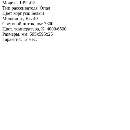
Модель: LPU-02
Тип рассеивателя: Опал
Цвет корпуса: Белый
Мощность, Вт: 40
Световой поток, лм: 3300
Цвет. температура, К: 4000/6500
Размеры, мм: 595х595х25
Гарантия: 12 мес.