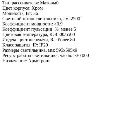
Тип рассеивателя: Матовый
Цвет корпуса: Хром
Мощность, Вт: 36
Световой поток светильника, лм: 2500
Коэффициент мощности: >0,9
Коэффициент пульсации, %: менее 5
Цветовая температура, К: 4500/6500
Индекс цветопередачи, Ra: более 80
Класс защиты, IP: IP20
Размеры светильника, мм: 595х595х9
Ресурс работы светильника, часов: >30 000
Назначение: Армстронг