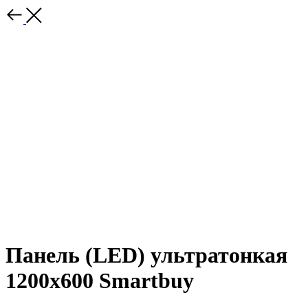
Панель (LED) ультратонкая
1200х600 Smartbuy