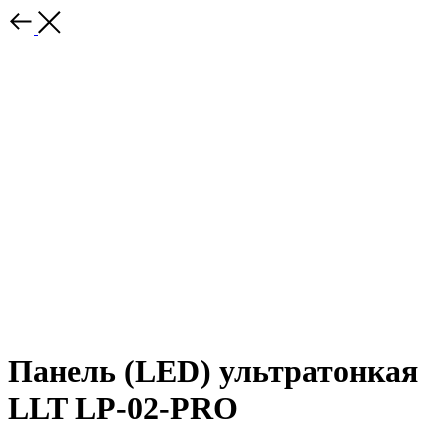
Панель (LED) ультратонкая
LLT LP-02-PRO